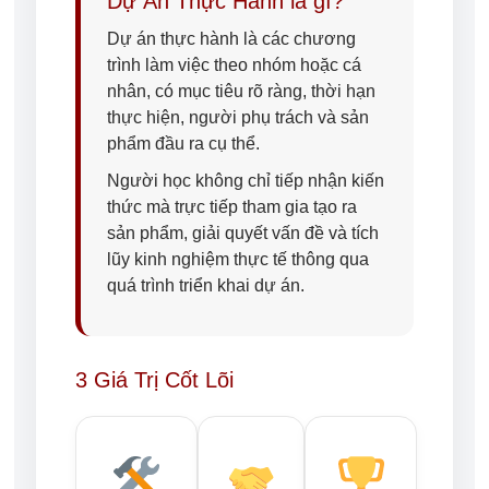
Dự Án Thực Hành là gì?
Dự án thực hành là các chương
trình làm việc theo nhóm hoặc cá
nhân, có mục tiêu rõ ràng, thời hạn
thực hiện, người phụ trách và sản
phẩm đầu ra cụ thể.
Người học không chỉ tiếp nhận kiến
thức mà trực tiếp tham gia tạo ra
sản phẩm, giải quyết vấn đề và tích
lũy kinh nghiệm thực tế thông qua
quá trình triển khai dự án.
3 Giá Trị Cốt Lõi