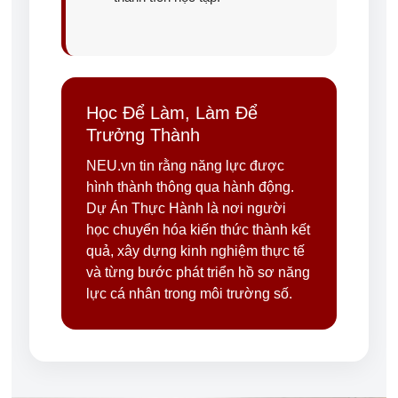
Học Để Làm, Làm Để
Trưởng Thành
NEU.vn tin rằng năng lực được
hình thành thông qua hành động.
Dự Án Thực Hành là nơi người
học chuyển hóa kiến thức thành kết
quả, xây dựng kinh nghiệm thực tế
và từng bước phát triển hồ sơ năng
lực cá nhân trong môi trường số.