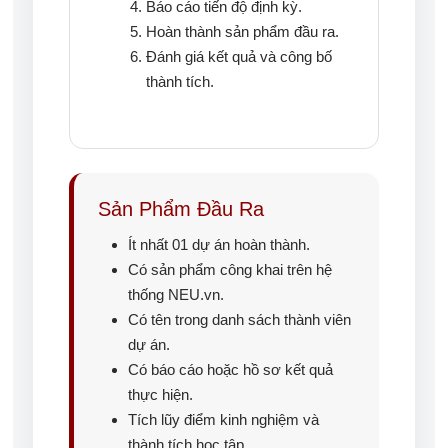
Báo cáo tiến độ định kỳ.
Hoàn thành sản phẩm đầu ra.
Đánh giá kết quả và công bố
thành tích.
Sản Phẩm Đầu Ra
Ít nhất 01 dự án hoàn thành.
Có sản phẩm công khai trên hệ
thống NEU.vn.
Có tên trong danh sách thành viên
dự án.
Có báo cáo hoặc hồ sơ kết quả
thực hiện.
Tích lũy điểm kinh nghiệm và
thành tích học tập.