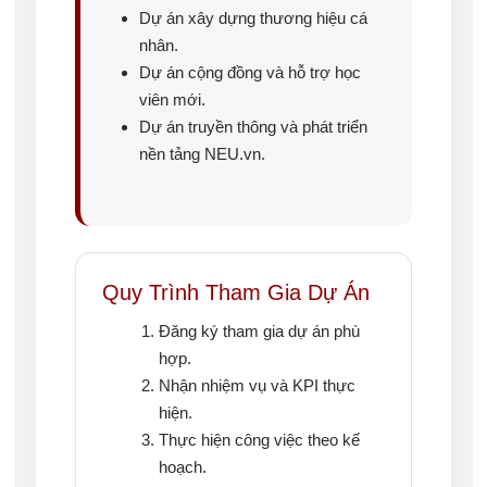
Dự án xây dựng thương hiệu cá
nhân.
Dự án cộng đồng và hỗ trợ học
viên mới.
Dự án truyền thông và phát triển
nền tảng NEU.vn.
Quy Trình Tham Gia Dự Án
Đăng ký tham gia dự án phù
hợp.
Nhận nhiệm vụ và KPI thực
hiện.
Thực hiện công việc theo kế
hoạch.