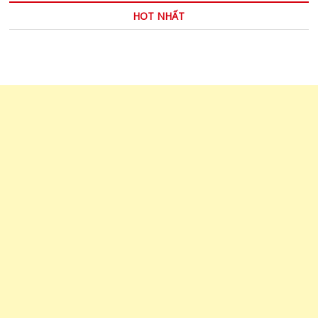
HOT NHẤT