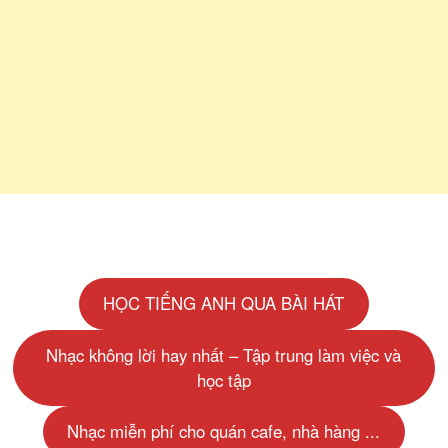
HỌC TIẾNG ANH QUA BÀI HÁT
Nhạc không lời hay nhất – Tập trung làm việc và
học tập
Nhạc miễn phí cho quán cafe, nhà hàng ...