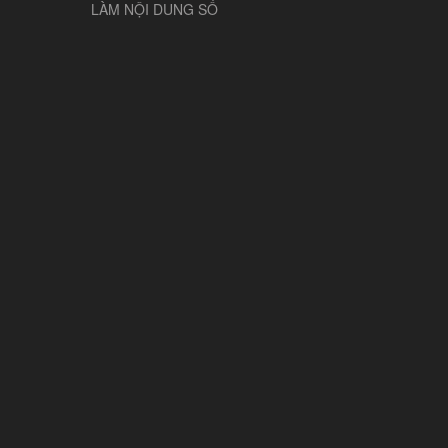
LÀM NỘI DUNG SỐ