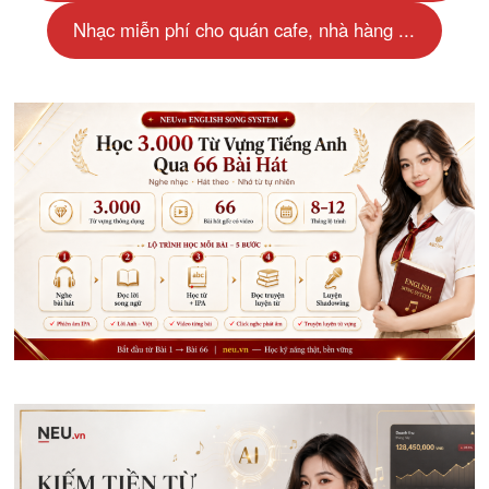
Nhạc miễn phí cho quán cafe, nhà hàng ...