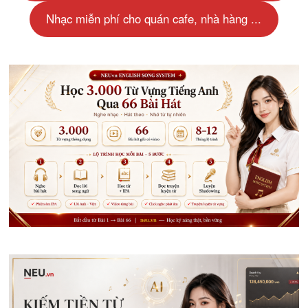
Nhạc miễn phí cho quán cafe, nhà hàng ...