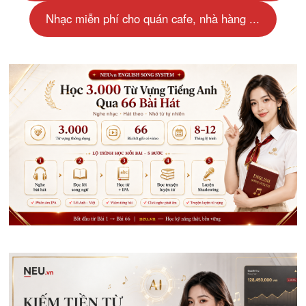
Nhạc miễn phí cho quán cafe, nhà hàng ...