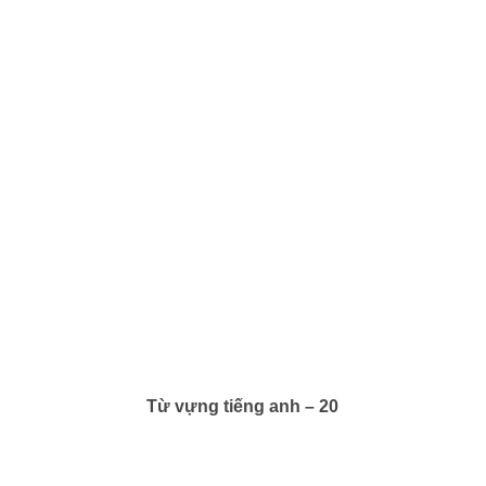
Từ vựng tiếng anh – 20