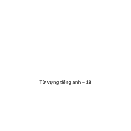
Từ vựng tiếng anh – 19