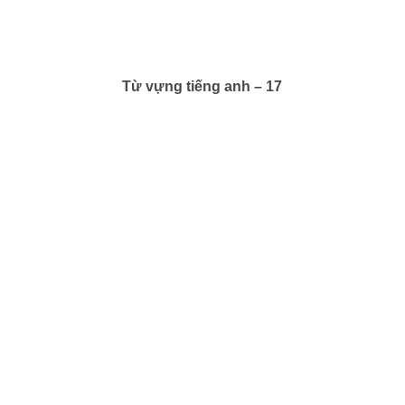
Từ vựng tiếng anh – 17