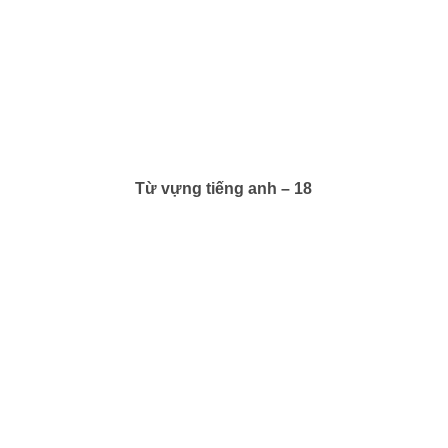
Từ vựng tiếng anh – 18