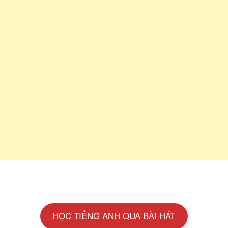
HỌC TIẾNG ANH QUA BÀI HÁT