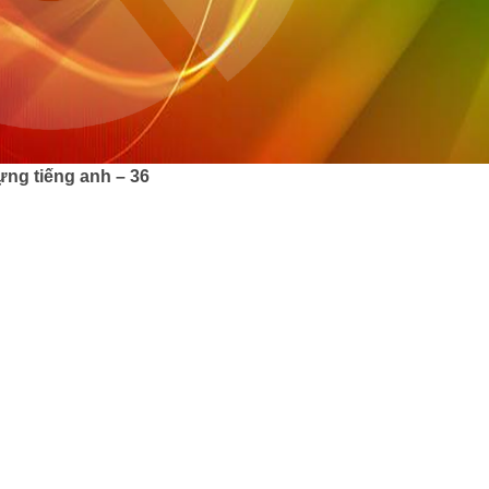
ựng tiếng anh – 36