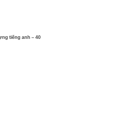
ựng tiếng anh – 40