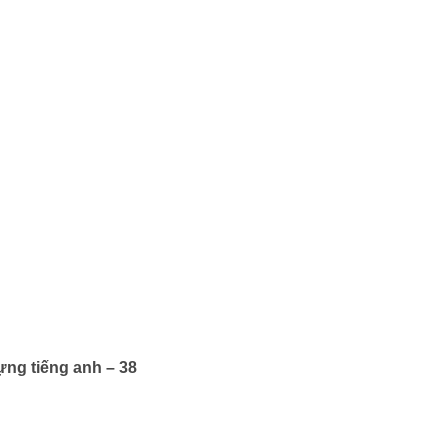
ựng tiếng anh – 38