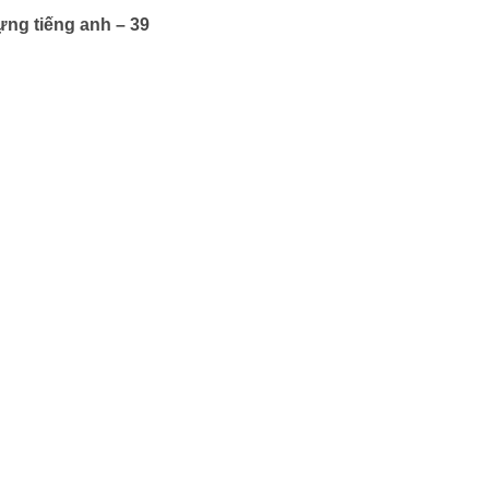
ựng tiếng anh – 39