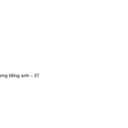
ựng tiếng anh – 37