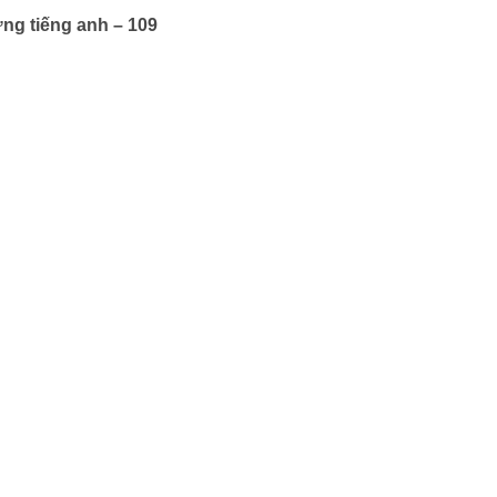
ng tiếng anh – 109