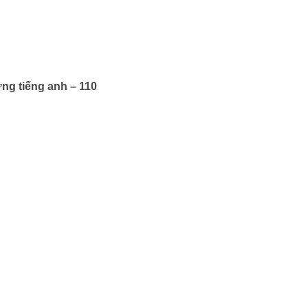
ng tiếng anh – 110