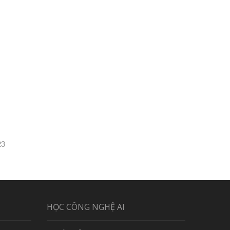
23
HỌC CÔNG NGHỆ AI