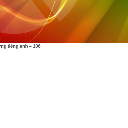
ng tiếng anh – 106