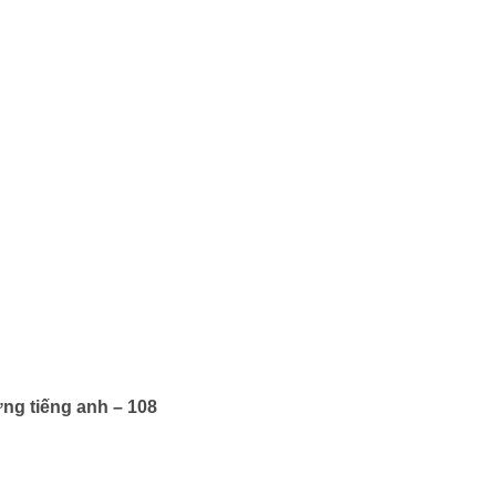
ng tiếng anh – 108