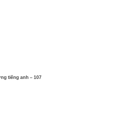
ng tiếng anh – 107