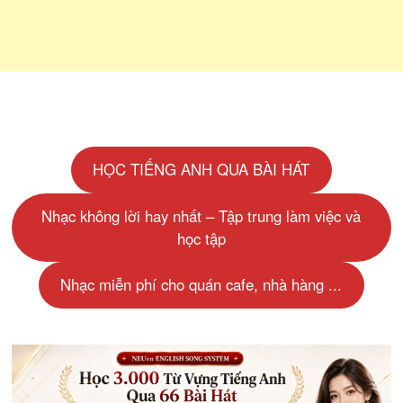
HỌC TIẾNG ANH QUA BÀI HÁT
Nhạc không lời hay nhất – Tập trung làm việc và
học tập
Nhạc miễn phí cho quán cafe, nhà hàng ...