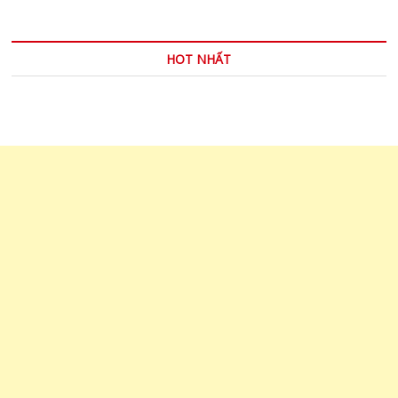
HOT NHẤT