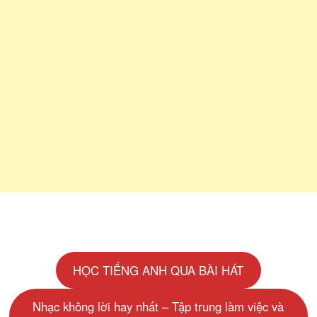
HỌC TIẾNG ANH QUA BÀI HÁT
Nhạc không lời hay nhất – Tập trung làm việc và