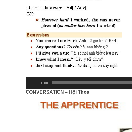
00:00
CONVERSATION – Hội Thoại