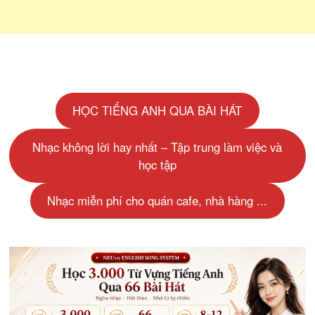
HỌC TIẾNG ANH QUA BÀI HÁT
Nhạc không lời hay nhất – Tập trung làm việc và
học tập
Nhạc miễn phí cho quán cafe, nhà hàng ...