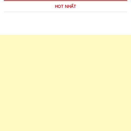
HOT NHẤT