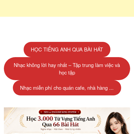
HỌC TIẾNG ANH QUA BÀI HÁT
Nhạc không lời hay nhất – Tập trung làm việc và
học tập
Nhạc miễn phí cho quán cafe, nhà hàng ...