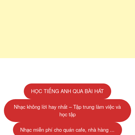
HỌC TIẾNG ANH QUA BÀI HÁT
Nhạc không lời hay nhất – Tập trung làm việc và
học tập
Nhạc miễn phí cho quán cafe, nhà hàng ...