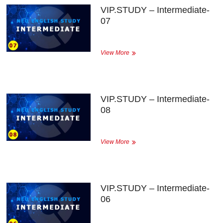
VIP.STUDY – Intermediate-
07
VIP.STUDY
View More
–
Intermediate-
07
VIP.STUDY – Intermediate-
08
VIP.STUDY
View More
–
Intermediate-
08
VIP.STUDY – Intermediate-
06