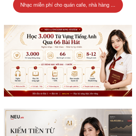
Nhạc miễn phí cho quán cafe, nhà hàng ...