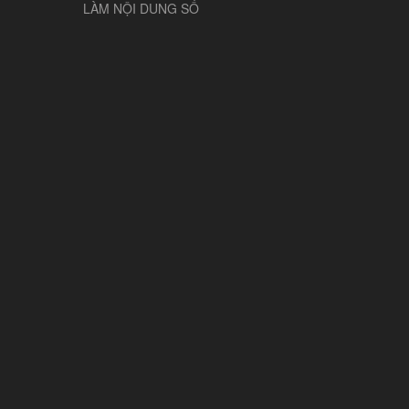
LÀM NỘI DUNG SỐ