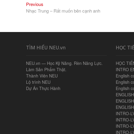
Previous
Điều
Previous
post:
Nhạc Trung – Rất muốn bên cạnh anh
hướng
bài
viết
TÌM HIỂU NEU.vn
HỌC TI
NEU.vn — Học Kỹ Năng. Rèn Năng Lực.
HỌC TIẾ
Làm Sản Phẩm Thật.
INTRO E
Thành Viên NEU
English c
Lộ trình NEU
English c
Dự Án Thực Hành
English c
ENGLIS
ENGLISH
ENGLIS
INTRO-L
INTRO-L
INTRO-L
INTRO-L