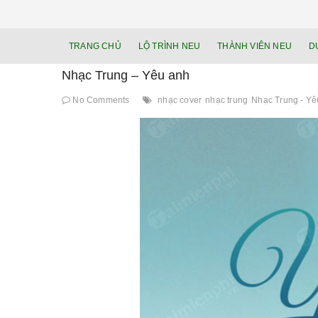
TRANG CHỦ
LỘ TRÌNH NEU
THÀNH VIÊN NEU
D
Nhạc Trung – Yêu anh
No Comments
nhạc cover
nhạc trung
Nhạc Trung - Y