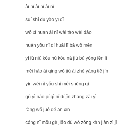
ài nǐ ài nǐ ài nǐ
suí shí dū yào yī qǐ
wǒ xǐ huān ài nǐ wài tào wèi dào
huán yǒu nǐ dí huái lǐ bǎ wǒ mén
yī fú niǔ kòu hù kòu nà jiù bù yòng fēn lí
měi hǎo ài qíng wǒ jiù ài zhè yàng tiē jìn
yīn wéi nǐ yǒu shí méi shēng qì
gù yì nào pí qì nǐ dí jǐn zhāng zài yì
ràng wǒ jué dé ān xīn
cóng nǐ mǒu gè jiǎo dù wǒ zǒng kàn jiàn zì jǐ