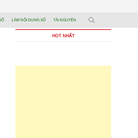
n tảng đào tạo năng
 SẢN PHẨM THẬT.
SỐ
LÀM NỘI DUNG SỐ
TÀI NGUYÊN
n trong thời đại AI
HOT NHẤT