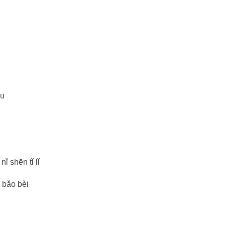
òu
nǐ shēn tǐ lǐ
e bǎo bèi