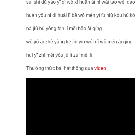
suí shí dū yào yī qǐ wǒ xǐ huān ài nǐ wài tào wèi dào
huán yǒu nǐ dí huái lǐ bǎ wǒ mén yī fú niǔ kòu hù k
nà jiù bù yòng fēn lí měi hǎo ài qíng
wǒ jiù ài zhè yàng tiē jìn yīn wéi nǐ wǒ mén ài qíng
huì yī zhí méi yǒu jù lí zuì měi lì
Thưởng thức bài hát thông qua
video