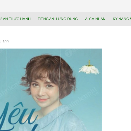
NEU.vn – Nề
HỌC KỸ NĂNG. RÈN NĂNG LỰC. LÀM
Ự ÁN THỰC HÀNH
TIẾNG ANH ỨNG DỤNG
AI CÁ NHÂN
KỸ NĂNG 
lực cá nhâ
êu anh