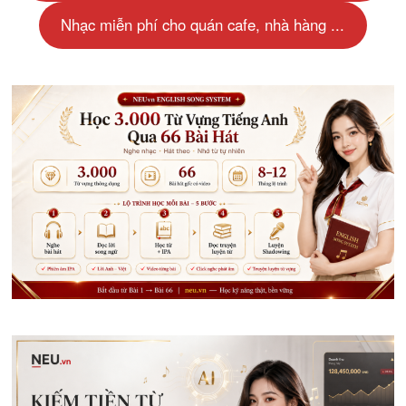
Nhạc miễn phí cho quán cafe, nhà hàng ...