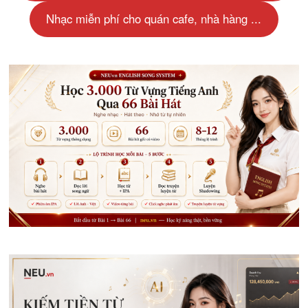
Nhạc miễn phí cho quán cafe, nhà hàng ...