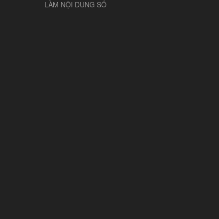
LÀM NỘI DUNG SỐ