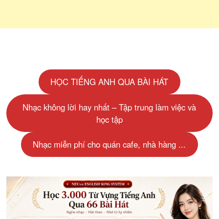
HỌC TIẾNG ANH QUA BÀI HÁT
Nhạc không lời hay nhất – Tập trung làm việc và
học tập
Nhạc miễn phí cho quán cafe, nhà hàng ...