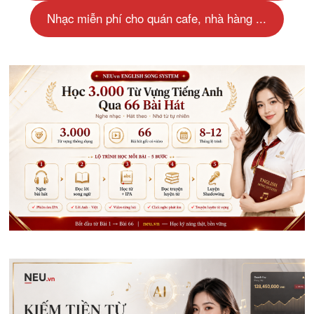
Nhạc miễn phí cho quán cafe, nhà hàng ...