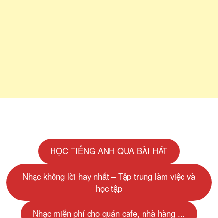
HỌC TIẾNG ANH QUA BÀI HÁT
Nhạc không lời hay nhất – Tập trung làm việc và
học tập
Nhạc miễn phí cho quán cafe, nhà hàng ...