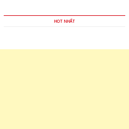
HOT NHẤT