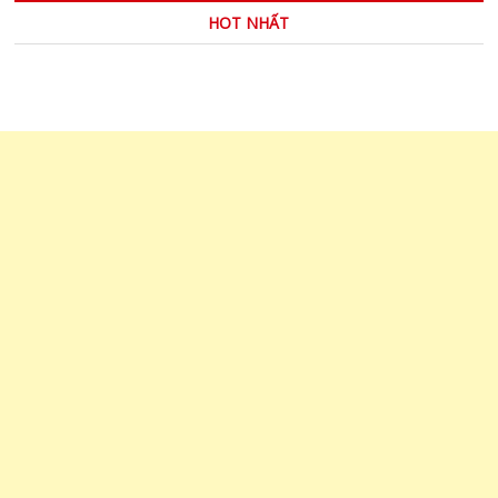
HOT NHẤT