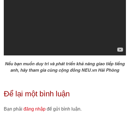
Nếu bạn muốn duy trì và phát triển khả năng giao tiếp tiếng
anh, hãy tham gia cùng cộng đồng NEU.vn Hải Phòng
Để lại một bình luận
Bạn phải
đăng nhập
để gửi bình luận.