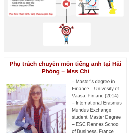
Phụ trách chuyên môn tiếng anh tại Hải
Phòng – Mss Chi
– Master’s degree in
Finance – Univesity of
Vaasa, Finland (2014)
– International Erasmus
Mundus Exchange
student, Master Degree
– ESC Rennes School
of Business, France