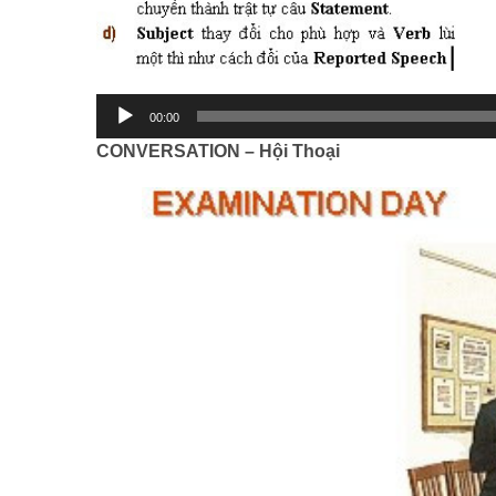
00:00
CONVERSATION – Hội Thoại