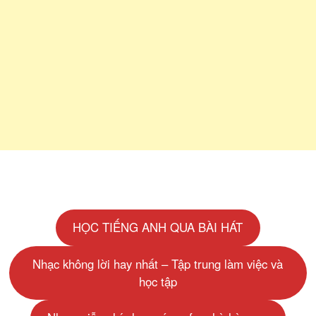
HỌC TIẾNG ANH QUA BÀI HÁT
Nhạc không lời hay nhất – Tập trung làm việc và
học tập