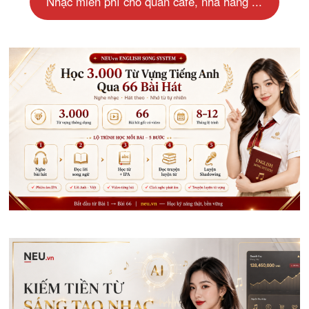
Nhạc miễn phí cho quán cafe, nhà hàng ...