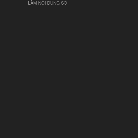
LÀM NỘI DUNG SỐ