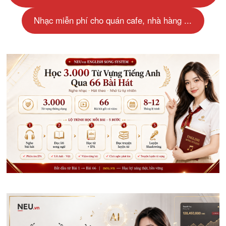
Nhạc miễn phí cho quán cafe, nhà hàng ...