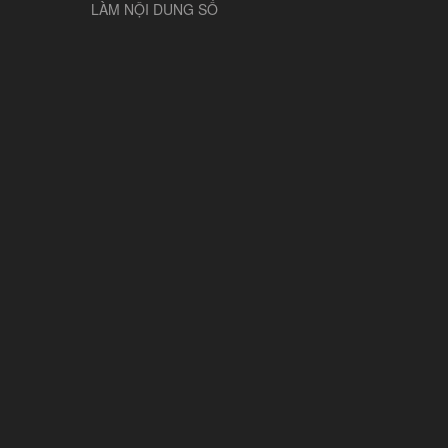
LÀM NỘI DUNG SỐ