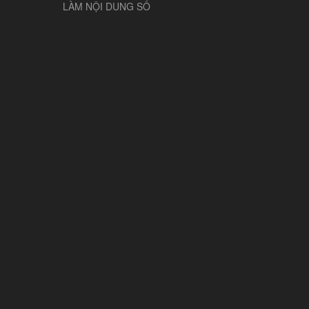
LÀM NỘI DUNG SỐ