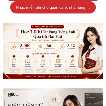
Nhạc miễn phí cho quán cafe, nhà hàng ...