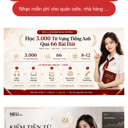
Nhạc miễn phí cho quán cafe, nhà hàng ...