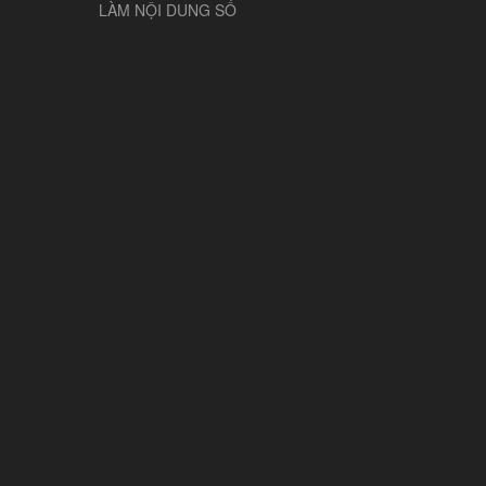
LÀM NỘI DUNG SỐ