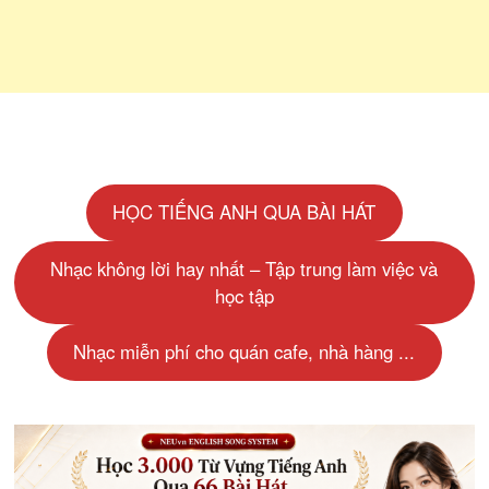
HỌC TIẾNG ANH QUA BÀI HÁT
Nhạc không lời hay nhất – Tập trung làm việc và
học tập
Nhạc miễn phí cho quán cafe, nhà hàng ...