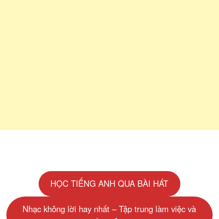
HỌC TIẾNG ANH QUA BÀI HÁT
Nhạc không lời hay nhất – Tập trung làm việc và