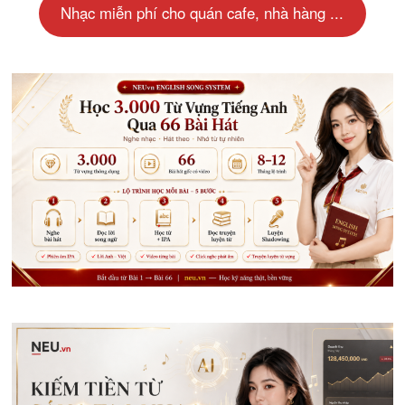
Nhạc miễn phí cho quán cafe, nhà hàng ...