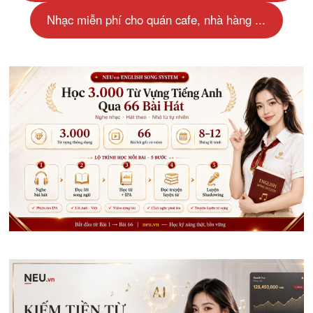
Nhạc miễn phí cho quán cafe, nhà hàng ...