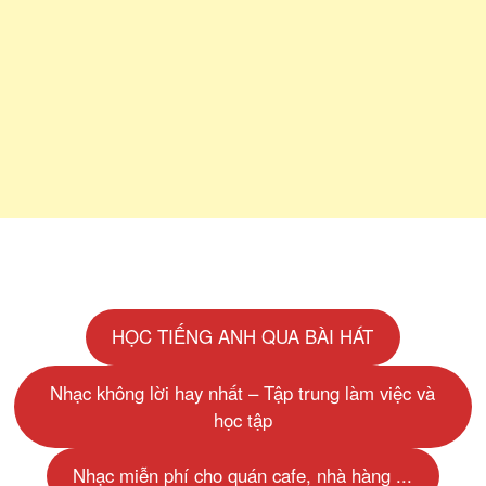
HỌC TIẾNG ANH QUA BÀI HÁT
Nhạc không lời hay nhất – Tập trung làm việc và
học tập
Nhạc miễn phí cho quán cafe, nhà hàng ...