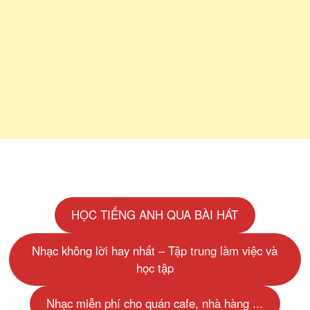
HỌC TIẾNG ANH QUA BÀI HÁT
Nhạc không lời hay nhất – Tập trung làm việc và
học tập
Nhạc miễn phí cho quán cafe, nhà hàng ...