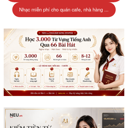
Nhạc miễn phí cho quán cafe, nhà hàng ...