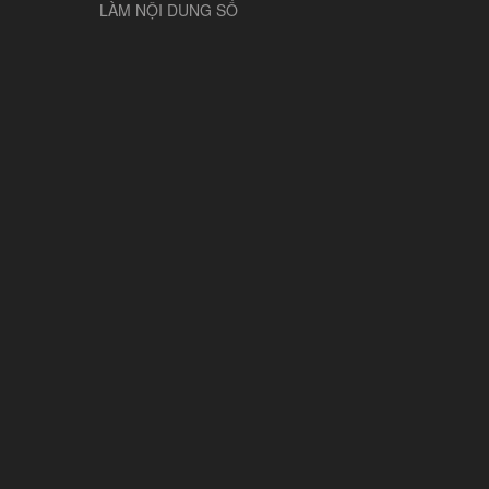
LÀM NỘI DUNG SỐ